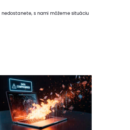
iu nedostanete, s nami môžeme situáciu