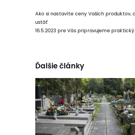
Ako si nastavíte ceny Vašich produktov, 
ustáť
16.5.2023 pre Vás pripravujeme praktic
Ďalšie články