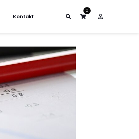
0
Kontakt