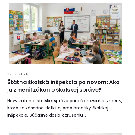
27. 5. 2026
Štátna školská inšpekcia po novom: Ako
ju zmenil zákon o školskej správe?
Nový zákon o školskej správe prináša rozsiahle zmeny,
ktoré sa zásadne dotkli aj problematiky školskej
inšpekcie. Súčasne došlo k zrušeniu...