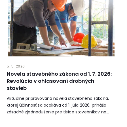
5. 5. 2026
Novela stavebného zákona od 1. 7. 2026:
Revolúcia v ohlasovaní drobných
stavieb
Aktuálne pripravovaná novela stavebného zákona,
ktorej účinnosť sa očakáva od 1. júla 2026, prináša
zásadné zjednodušenie pre tisíce stavebníkov na...