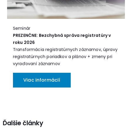
Seminár
PREZENČNE: Bezchybná správa registratúry v
roku 2026
Transformácia registratúrnych záznamov, úpravy
registratúrnych poriadkov a plánov + zmeny pri
vyraďovaní záznamov
Viac informácií
Ďalšie články