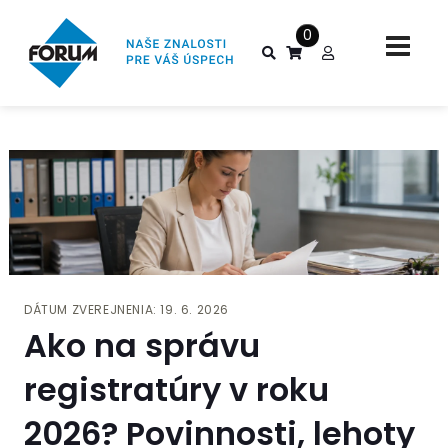
0
DÁTUM ZVEREJNENIA: 19. 6. 2026
Ako na správu
registratúry v roku
2026? Povinnosti, lehoty