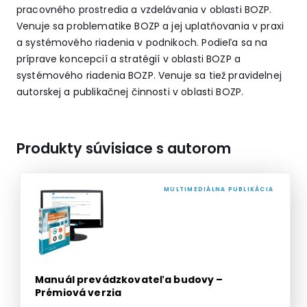
pracovného prostredia a vzdelávania v oblasti BOZP.
Venuje sa problematike BOZP a jej uplatňovania v praxi
a systémového riadenia v podnikoch. Podieľa sa na
príprave koncepcií a stratégií v oblasti BOZP a
systémového riadenia BOZP. Venuje sa tiež pravidelnej
autorskej a publikačnej činnosti v oblasti BOZP.
Produkty súvisiace s autorom
MULTIMEDIÁLNA PUBLIKÁCIA
Manuál prevádzkovateľa budovy –
Prémiová verzia