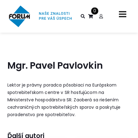
0
Mgr. Pavel Pavlovkin
Lektor je právny poradca pôsobiaci na Európskom
spotrebiteľskom centre v SR hosťujúcom na
Ministerstve hospodárstva SR. Zaoberá sa riešením
cezhraničných spotrebiteľských sporov a poskytuje
poradenstvo pre spotrebiteľov.
Ďalší autori