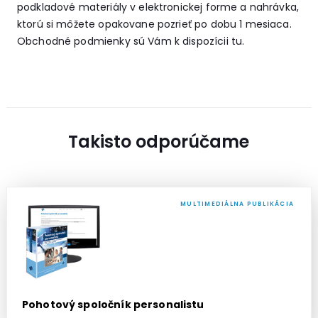
podkladové materiály v elektronickej forme a nahrávka,
ktorú si môžete opakovane pozrieť po dobu 1 mesiaca.
Obchodné podmienky sú Vám k dispozícii
tu.
Takisto odporúčame
MULTIMEDIÁLNA PUBLIKÁCIA
Pohotový spoločník personalistu