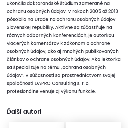
ukončila doktorandské štúdium zamerané na
ochranu osobných údajov. V rokoch 2005 až 2013
pôsobila na Úrade na ochranu osobných údajov
Slovenskej republiky. Aktívne sa zúčastňuje na
rôznych odborných konferenciách, je autorkou
viacerých komentárov k zákonom o ochrane
osobných údajov, ako aj mnohých publikovaných
článkov o ochrane osobných údajov. Ako lektorka
sa špecializuje na tému „ochrana osobných
údajov“. V súčasnosti sa prostredníctvom svojej
spoločnosti DAPRO Consulting s. r. o.
profesionálne venuje aj výkonu funkcie.
Ďalší autori