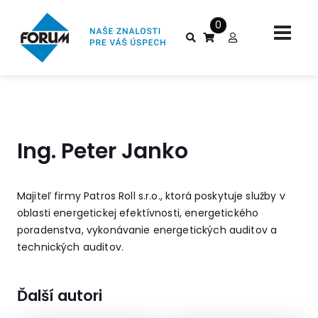
0
Ing. Peter Janko
Majiteľ firmy Patros Roll s.r.o., ktorá poskytuje služby v
oblasti energetickej efektívnosti, energetického
poradenstva, vykonávanie energetických auditov a
technických auditov.
Ďalší autori