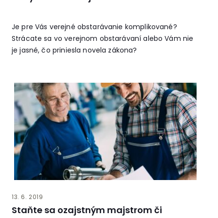
Je pre Vás verejné obstarávanie komplikované?
Strácate sa vo verejnom obstarávaní alebo Vám nie
je jasné, čo priniesla novela zákona?
13. 6. 2019
Staňte sa ozajstným majstrom či