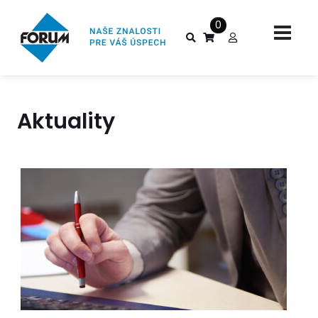
0
Aktuality