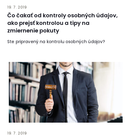
19. 7. 2019
Čo čakať od kontroly osobných údajov,
ako prejsť kontrolou a tipy na
zmiernenie pokuty
Ste pripravený na kontrolu osobných údajov?
19. 7. 2019