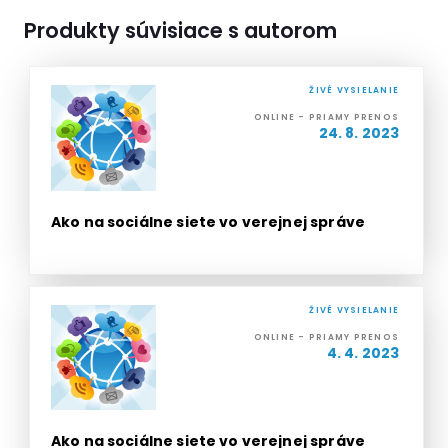
Produkty súvisiace s autorom
ŽIVÉ VYSIELANIE
ONLINE - PRIAMY PRENOS
24. 8. 2023
Ako na sociálne siete vo verejnej správe
ŽIVÉ VYSIELANIE
ONLINE - PRIAMY PRENOS
4. 4. 2023
Ako na sociálne siete vo verejnej správe